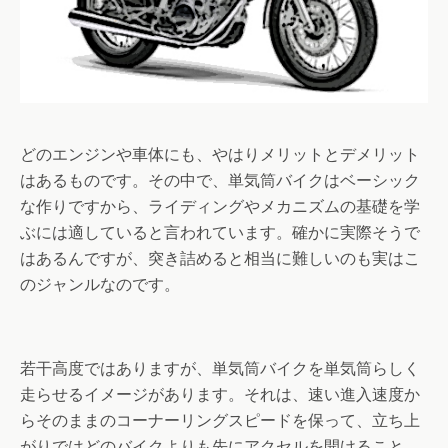
どのエンジンや車体にも、やはりメリットとデメリット
はあるものです。その中で、単気筒バイクはベーシック
な作りですから、ライディングやメカニズムの基礎を学
ぶには適していると言われています。確かに実際そうで
はあるんですが、突き詰めると相当に難しいのも実はこ
のジャンルなのです。
若干高度ではありますが、単気筒バイクを単気筒らしく
走らせるイメージがあります。それは、速い進入速度か
らそのままのコーナーリングスピードを保って、立ち上
がりではどのバイクよりも先にアクセルを開けること。